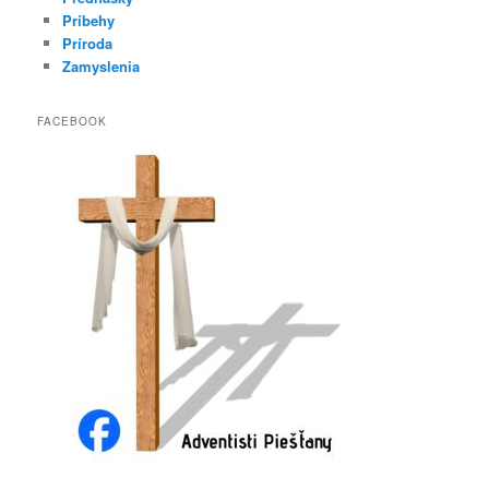
Príbehy
Príroda
Zamyslenia
FACEBOOK