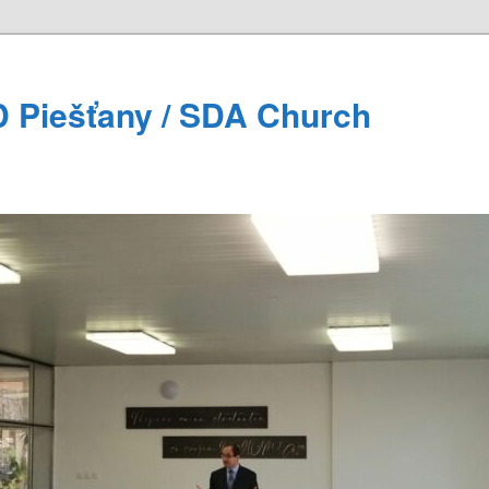
 Piešťany / SDA Church