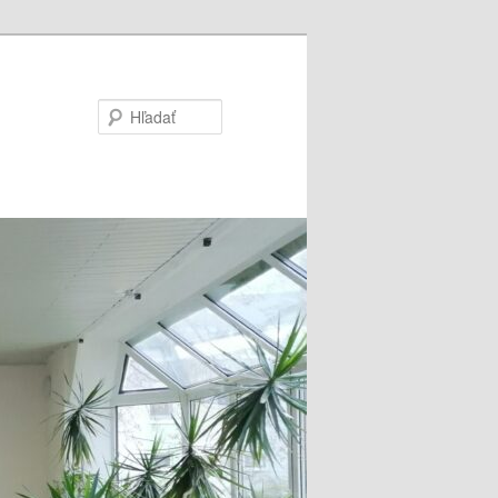
Hľadať